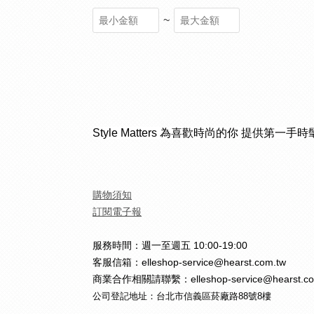
~
Style Matters 為喜歡時尚的你 提供第一手
購物須知
訂閱電子報
服務時間：週一至週五 10:00-19:00
客服信箱：elleshop-service@hearst.com.tw
商業合作相關請聯繫：elleshop-service@hearst.co
公司登記地址：台北市信義區菸廠路88號8樓