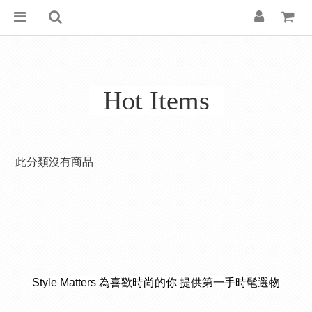
Hot Items
此分類沒有商品
Style Matters 為喜歡時尚的你 提供第一手時髦選物