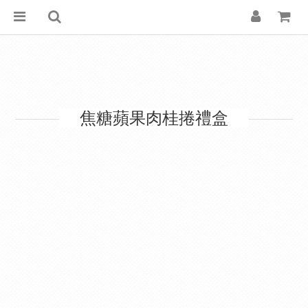
焦糖蘋果肉桂捲禮盒