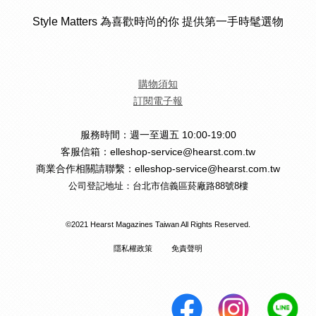
Style Matters 為喜歡時尚的你 提供第一手時髦選物
購物須知
訂閱電子報
服務時間：週一至週五 10:00-19:00
客服信箱：elleshop-service@hearst.com.tw
商業合作相關請聯繫：elleshop-service@hearst.com.tw
公司登記地址：台北市信義區菸廠路88號8樓
©2021 Hearst Magazines Taiwan All Rights Reserved.
隱私權政策
免責聲明