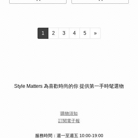
1
2
3
4
5
»
Style Matters 為喜歡時尚的你 提供第一手時髦選物
購物須知
訂閱電子報
服務時間：週一至週五 10:00-19:00