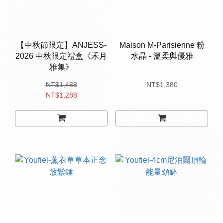
【中秋節限定】ANJESS-
Maison M-Parisienne 粉
2026 中秋限定禮盒《禾月
水晶 - 溫柔與優雅
雅集》
NT$1,488
NT$1,380
NT$1,288