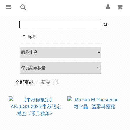
篩選
全部商品
新品上市