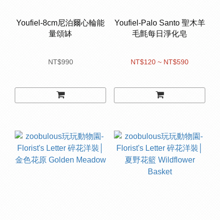
Youfiel-8cm尼泊爾心輪能
Youfiel-Palo Santo 聖木羊
量頌缽
毛氈每日淨化皂
NT$990
NT$120 ~ NT$590