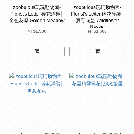
zoobulous玩玩動物園-
zoobulous玩玩動物園-
Florist's Letter 碎花洋裝│
Florist's Letter 碎花洋裝│
金色花原 Golden Meadow
夏野花籃 Wildflower
Basket
NT$1,580
NT$1,580