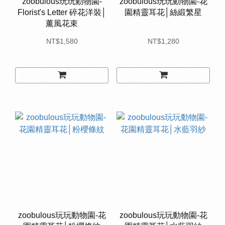
zoobulous玩玩動物園-
zoobulous玩玩動物園-花
Florist's Letter 碎花洋裝│
園精靈耳花│絲緞繁星
薰風花束
NT$1,580
NT$1,280
zoobulous玩玩動物園-花
zoobulous玩玩動物園-花