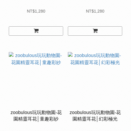
NT$1,280
NT$1,280
zoobulous玩玩動物園-花
zoobulous玩玩動物園-花
園精靈耳花│童趣彩紗
園精靈耳花│幻彩極光