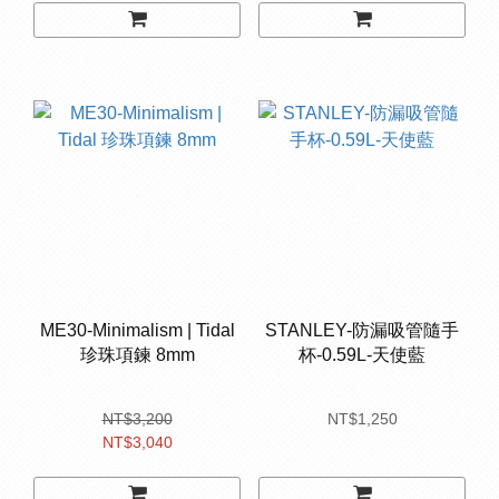
ME30-Minimalism | Tidal
STANLEY-防漏吸管隨手
珍珠項鍊 8mm
杯-0.59L-天使藍
NT$3,200
NT$1,250
NT$3,040