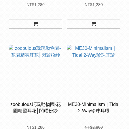
NT$1,280
NT$1,280
zoobulous玩玩動物園-花
ME30-Minimalism｜Tidal
園精靈耳花│閃耀粉紗
2-Way珍珠耳環
NT$1,280
NT$2,800