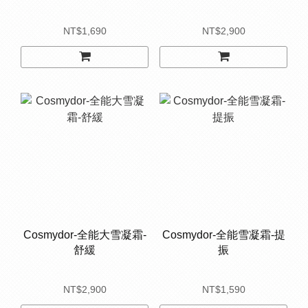
NT$1,690
NT$2,900
Cosmydor-全能大雪凝霜-
Cosmydor-全能雪凝霜-提
舒緩
振
NT$2,900
NT$1,590