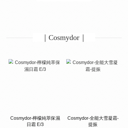
｜Cosmydor｜
Cosmydor-檸檬純萃保濕
Cosmydor-全能大雪凝霜-
日霜 E/3
提振