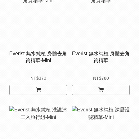
Everist-無水純植 身體去角
Everist-無水純植 身體去角
質精華-Mini
質精華
NT$370
NT$780