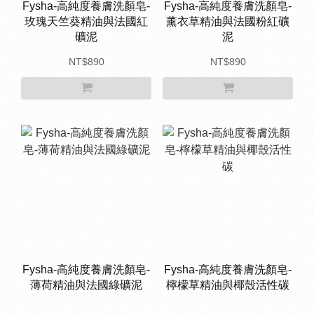
Fysha-高純度養膚洗顏皂-
Fysha-高純度養膚洗顏皂-
玫瑰天竺葵精油與法國紅
薰衣草精油與法國粉紅礦
礦泥
泥
NT$890
NT$890
Fysha-高純度養膚洗顏皂-
Fysha-高純度養膚洗顏皂-
薄荷精油與法國綠礦泥
檸檬草精油與椰殼活性碳