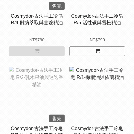
售完
Cosmydor-古法手工冷皂
Cosmydor-古法手工冷皂
R/4-雛菊萃取與荳蔻精油
R/5-活性碳與雪松精油
NT$790
NT$790
售完
Cosmydor-古法手工冷皂
Cosmydor-古法手工冷皂