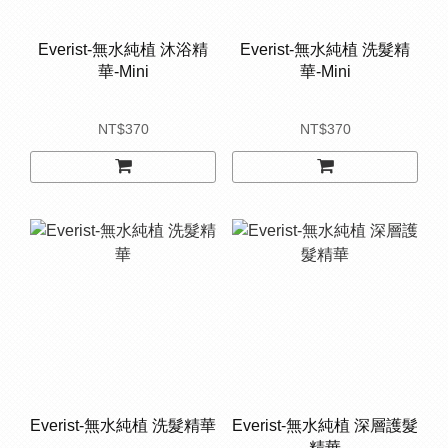
Everist-無水純植 沐浴精
Everist-無水純植 洗髮精
華-Mini
華-Mini
NT$370
NT$370
Everist-無水純植 洗髮精華
Everist-無水純植 深層護髮
精華