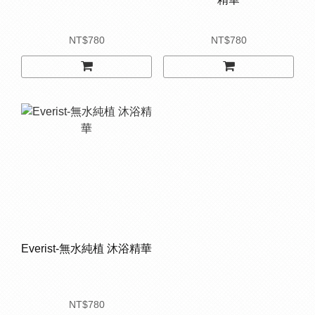
NT$780
NT$780
Everist-無水純植 沐浴精華
NT$780