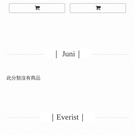
｜ Juni｜
此分類沒有商品
｜Everist｜