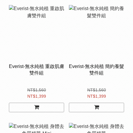
Everist-無水純植 重啟肌膚
Everist-無水純植 簡約養髮
雙件組
雙件組
NT$1,560
NT$1,560
NT$1,399
NT$1,399