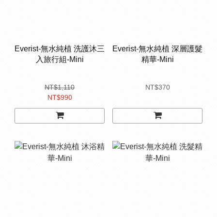
Everist-無水純植 洗護沐三
Everist-無水純植 深層護髮
入旅行組-Mini
精華-Mini
NT$1,110
NT$370
NT$990