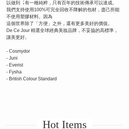
以做到︔有⼀種純粹，只有百年的技術傳承可以達成。
我們⽀持使⽤100%可完全回收不降解的包材，盡⼰所能
不使⽤塑膠材料。因為
這個世界除了「⽅便」之外，還有更多美好的價值。
De Ce Jour 精選全球經典美妝品牌，不妥協的⾼標準，
讓美更好。
- Cosmydor
- Juni
- Everist
- Fysha
- British Colour Standard
Hot Items