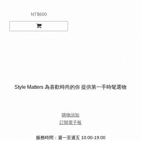
NT$600
Style Matters 為喜歡時尚的你 提供第一手時髦選物
購物須知
訂閱電子報
服務時間：週一至週五 10:00-19:00