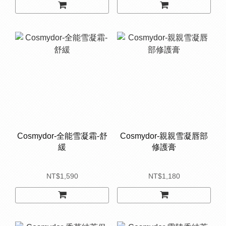
Cosmydor-全能雪凝霜-舒
Cosmydor-親親雪凝唇部
緩
修護膏
NT$1,590
NT$1,180