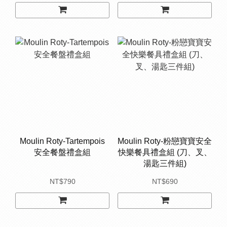
Moulin Roty-Tartempois
Moulin Roty-粉戀寶寶安全
安全餐盤禮盒組
快樂餐具禮盒組 (刀、叉、
湯匙三件組)
NT$790
NT$690