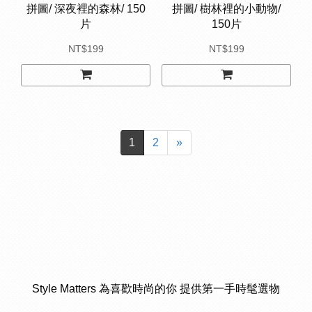
拼圖/ 深夜裡的森林/ 150
拼圖/ 樹林裡的小動物/
片
150片
NT$199
NT$199
1
2
»
Style Matters 為喜歡時尚的你 提供第一手時髦選物