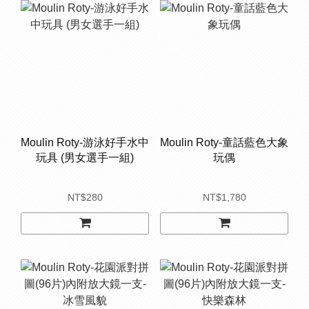
Moulin Roty-游泳好手水中
Moulin Roty-童話藍色大象
玩具 (男女選手一組)
玩偶
NT$280
NT$1,780