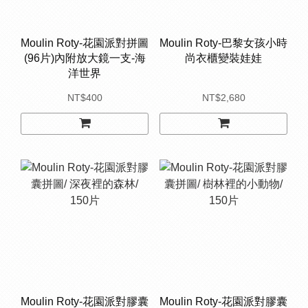
Moulin Roty-花園派對拼圖
Moulin Roty-巴黎女孩小時
(96片)內附放大鏡一支-海
尚衣櫃變裝娃娃
洋世界
NT$400
NT$2,680
Moulin Roty-花園派對膠囊
Moulin Roty-花園派對膠囊