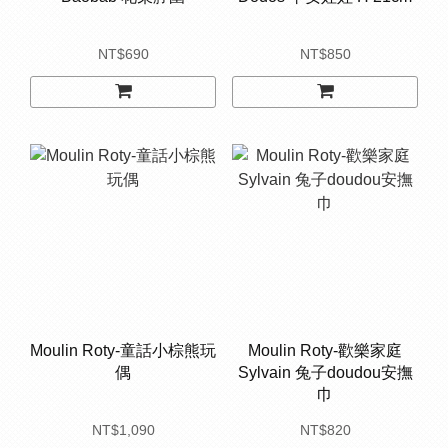
NT$690
NT$850
Moulin Roty-童話小棕熊玩
Moulin Roty-歡樂家庭
偶
Sylvain 兔子doudou安撫
巾
NT$1,090
NT$820