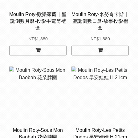
Moulin Roty-歡樂家庭｜聖
Moulin Roty-米努奇卡斯｜
誕倒數月曆-投影手電筒禮
聖誕倒數日曆-故事投影禮
盒
盒
NT$1,880
NT$1,880
Moulin Roty-Sous Mon
Moulin Roty-Les Petits
Baobab 花朵脖圍
Dodos 早安娃娃 H 21cm