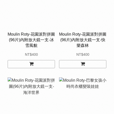
Moulin Roty-花園派對拼圖
Moulin Roty-花園派對拼圖
(96片)內附放大鏡一支-冰
(96片)內附放大鏡一支-快
雪風貌
樂森林
NT$400
NT$400