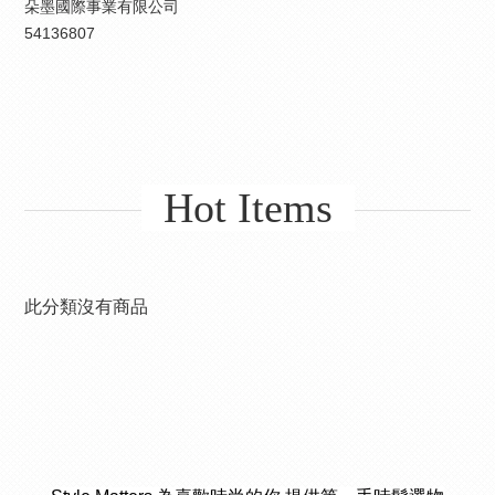
朵墨國際事業有限公司
54136807
Hot Items
此分類沒有商品