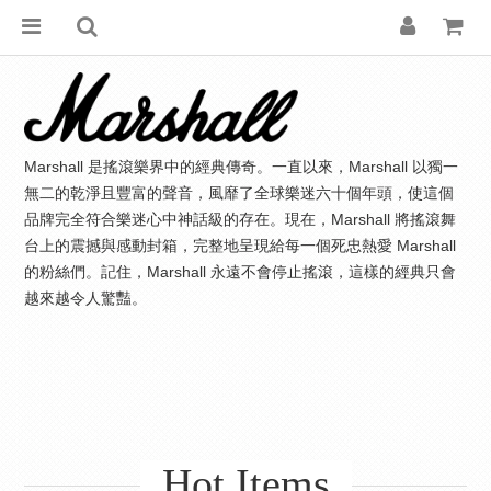
Marshall 是搖滾樂界中的經典傳奇。一直以來，Marshall 以獨一
無二的乾淨且豐富的聲音，風靡了全球樂迷六十個年頭，使這個
品牌完全符合樂迷心中神話級的存在。現在，Marshall 將搖滾舞
台上的震撼與感動封箱，完整地呈現給每一個死忠熱愛 Marshall
的粉絲們。記住，Marshall 永遠不會停止搖滾，這樣的經典只會
越來越令人驚豔。
Hot Items