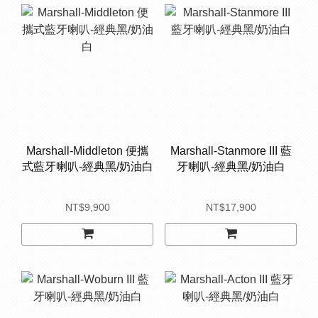
Marshall-Middleton 便攜
Marshall-Stanmore III 藍
式藍牙喇叭-經典黑/奶油白
牙喇叭-經典黑/奶油白
NT$9,900
NT$17,900