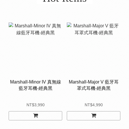
Marshall-Minor IV 真無線
Marshall-Major V 藍牙耳
藍牙耳機-經典黑
罩式耳機-經典黑
NT$3,990
NT$4,990