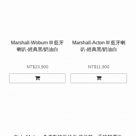
Marshall-Woburn III 藍牙
Marshall-Acton III 藍牙喇
喇叭-經典黑/奶油白
叭-經典黑/奶油白
NT$23,900
NT$11,900