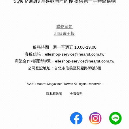
Style Matters 為喜歡時尚的你 提供第一手時髦選物
購物須知
訂閱電子報
服務時間：週一至週五 10:00-19:00
客服信箱：elleshop-service@hearst.com.tw
商業合作相關請聯繫：elleshop-service@hearst.com.tw
公司登記地址：台北市信義區菸廠路88號8樓
©2021 Hearst Magazines Taiwan All Rights Reserved.
隱私權政策
免責聲明