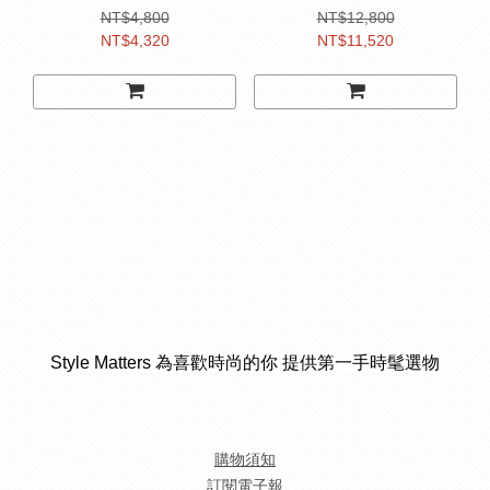
NT$4,800
NT$12,800
NT$4,320
NT$11,520
Style Matters 為喜歡時尚的你 提供第一手時髦選物
購物須知
訂閱電子報