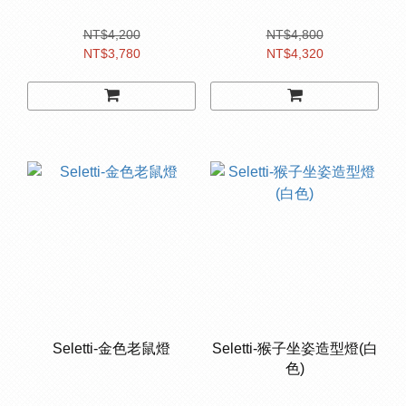
NT$4,200
NT$4,800
NT$3,780
NT$4,320
Seletti-金色老鼠燈
Seletti-猴子坐姿造型燈(白
色)