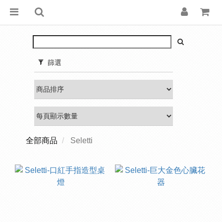
篩選
全部商品
Seletti