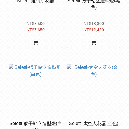
Seletti-維納斯花器
Seletti-猴子站立造型燈(黑
色)
NT$8,500
NT$13,800
NT$7,650
NT$12,420
Seletti-猴子站立造型燈(白
Seletti-太空人花器(金色)