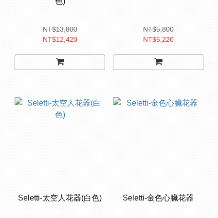
色)
NT$13,800
NT$5,800
NT$12,420
NT$5,220
Seletti-太空人花器(白色)
Seletti-金色心臟花器