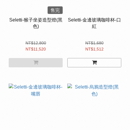
售完
Seletti-猴子坐姿造型燈(黑
Seletti-⾦邊玻璃咖啡杯-口
色)
紅
NT$12,800
NT$1,680
NT$11,520
NT$1,512