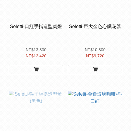
Seletti-口紅手指造型桌燈
Seletti-巨⼤⾦⾊⼼臟花器
NT$13,800
NT$10,800
NT$12,420
NT$9,720