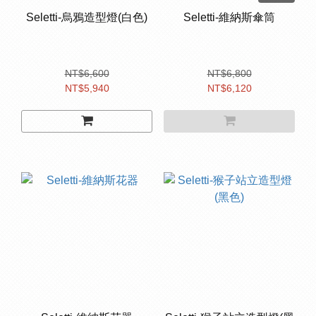
Seletti-烏鴉造型燈(白色)
Seletti-維納斯傘筒
NT$6,600
NT$6,800
NT$5,940
NT$6,120