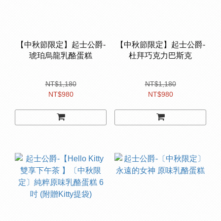
【中秋節限定】起士公爵-
【中秋節限定】起士公爵-
琥珀烏龍乳酪蛋糕
杜拜巧克力巴斯克
NT$1,180
NT$1,180
NT$980
NT$980