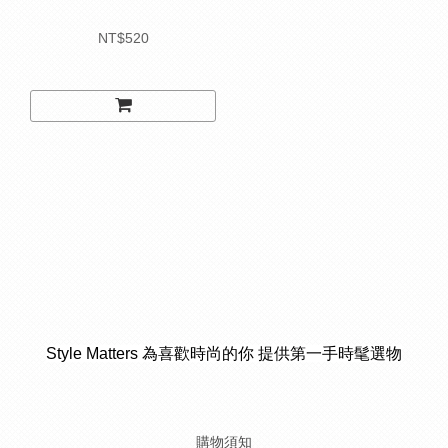
NT$520
Style Matters 為喜歡時尚的你 提供第一手時髦選物
購物須知