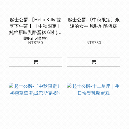
起士公爵-【Hello Kitty 雙
起士公爵-〔中秋限定〕永
享下午茶 】〔中秋限定〕
遠的女神 原味乳酪蛋糕
純粹原味乳酪蛋糕 6吋 (附
贈Kitty提袋)
NT$750
NT$750