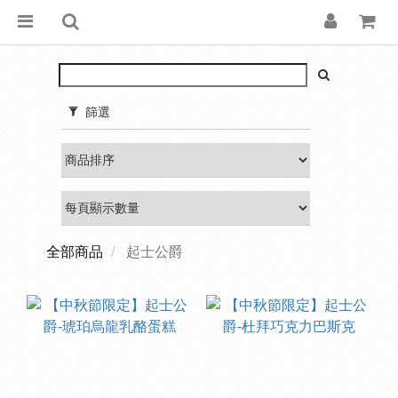
篩選
全部商品
起士公爵