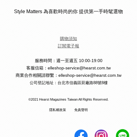
Style Matters 為喜歡時尚的你 提供第一手時髦選物
購物須知
訂閱電子報
服務時間：週一至週五 10:00-19:00
客服信箱：elleshop-service@hearst.com.tw
商業合作相關請聯繫：elleshop-service@hearst.com.tw
公司登記地址：台北市信義區菸廠路88號8樓
©2021 Hearst Magazines Taiwan All Rights Reserved.
隱私權政策
免責聲明