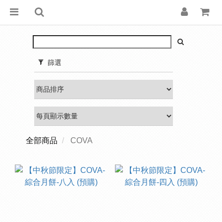
篩選
全部商品
COVA