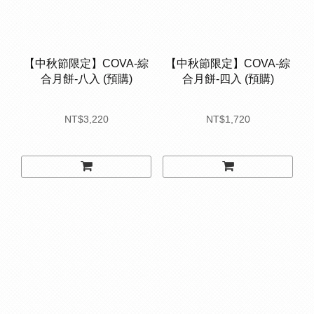
【中秋節限定】COVA-綜
【中秋節限定】COVA-綜
合月餅-八入 (預購)
合月餅-四入 (預購)
NT$3,220
NT$1,720