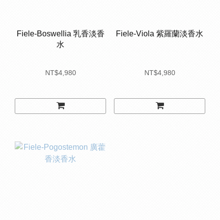
Fiele-Boswellia 乳香淡香
Fiele-Viola 紫羅蘭淡香水
水
NT$4,980
NT$4,980