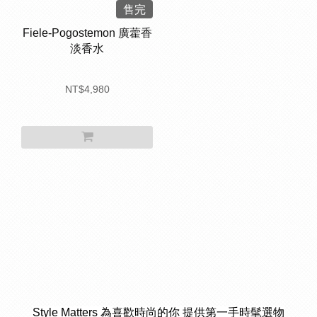
售完
Fiele-Pogostemon 廣藿香
淡香水
NT$4,980
Style Matters 為喜歡時尚的你 提供第一手時髦選物