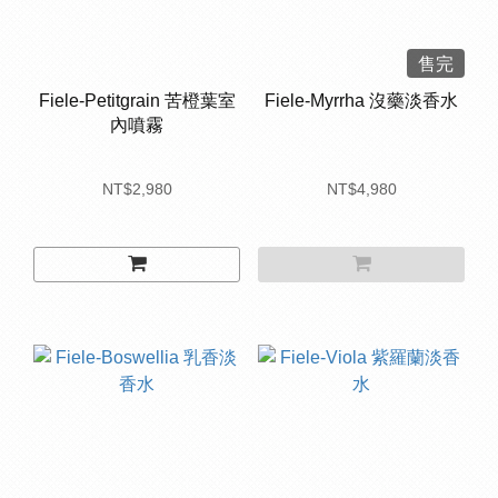
售完
Fiele-Petitgrain 苦橙葉室
Fiele-Myrrha 沒藥淡香水
內噴霧
NT$2,980
NT$4,980