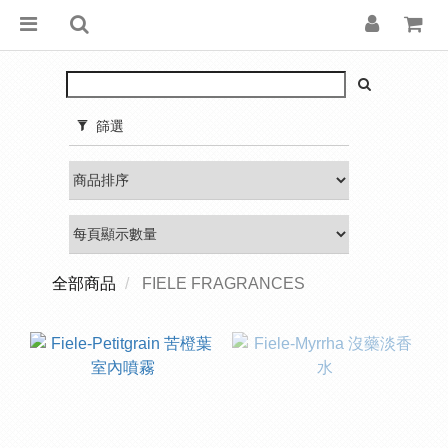
篩選
全部商品
FIELE FRAGRANCES