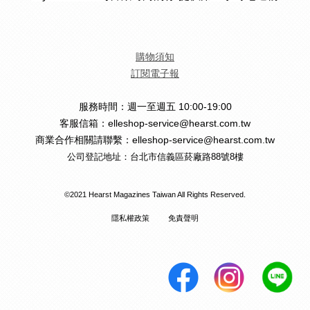
購物須知
訂閱電子報
服務時間：週一至週五 10:00-19:00
客服信箱：elleshop-service@hearst.com.tw
商業合作相關請聯繫：elleshop-service@hearst.com.tw
公司登記地址：台北市信義區菸廠路88號8樓
©2021 Hearst Magazines Taiwan All Rights Reserved.
隱私權政策
免責聲明