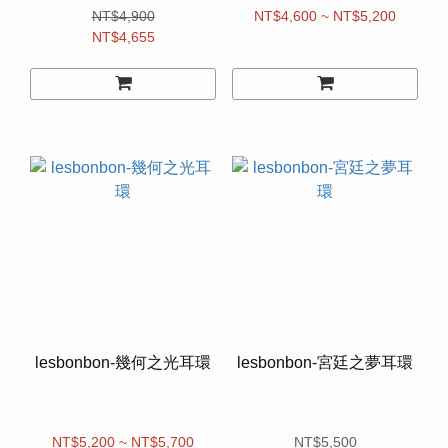
NT$4,900
NT$4,600 ~ NT$5,200
NT$4,655
lesbonbon-幾何之光耳環
lesbonbon-宮廷之夢耳環
NT$5,200 ~ NT$5,700
NT$5,500