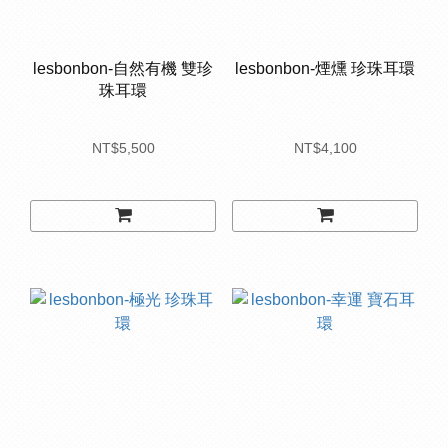
lesbonbon-自然有機 雙珍
lesbonbon-煙燻 珍珠耳環
珠耳環
NT$5,500
NT$4,100