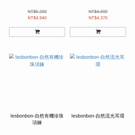
NT$5,200
NT$4,600
NT$4,940
NT$4,370
lesbonbon-自然有機珍珠
lesbonbon-自然流光耳環
項鍊