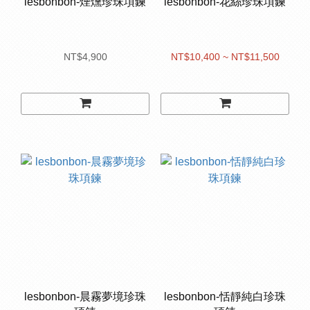
lesbonbon-煙燻珍珠項鍊
lesbonbon-花絲珍珠項鍊
NT$4,900
NT$10,400 ~ NT$11,500
lesbonbon-晨霧夢境珍珠
lesbonbon-恬靜純白珍珠