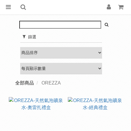
篩選
全部商品
OREZZA