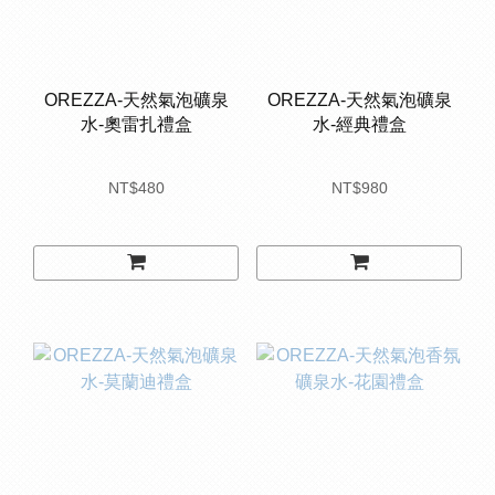
OREZZA-天然氣泡礦泉
OREZZA-天然氣泡礦泉
水-奧雷扎禮盒
水-經典禮盒
NT$480
NT$980