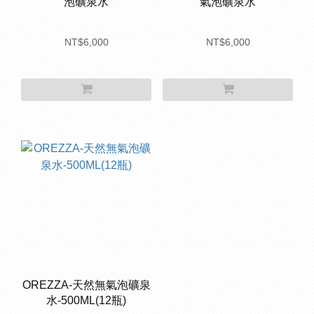
泡礦泉水
氣泡礦泉水
NT$6,000
NT$6,000
OREZZA-天然無氣泡礦泉
水-500ML(12瓶)