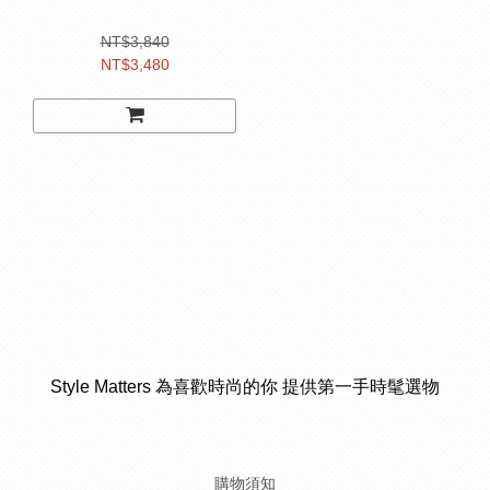
NT$3,840
NT$3,480
Style Matters 為喜歡時尚的你 提供第一手時髦選物
購物須知