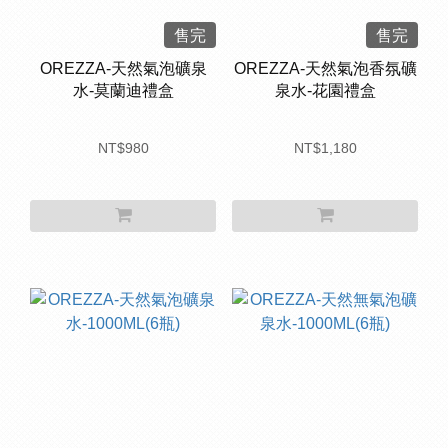
售完
售完
OREZZA-天然氣泡礦泉
OREZZA-天然氣泡香氛礦
水-莫蘭迪禮盒
泉水-花園禮盒
NT$980
NT$1,180