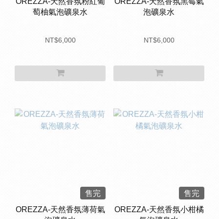
OREZZA-天然香氛粉紅葡
OREZZA-天然香氛黑莓氣
萄柚氣泡礦泉水
泡礦泉水
NT$6,000
NT$6,000
售完
售完
OREZZA-天然香氛薄荷氣
OREZZA-天然香氛小柑橘