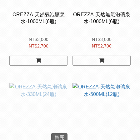
OREZZA-天然氣泡礦泉
OREZZA-天然無氣泡礦泉
水-1000ML(6瓶)
水-1000ML(6瓶)
NT$3,000
NT$3,000
NT$2,700
NT$2,700
售完