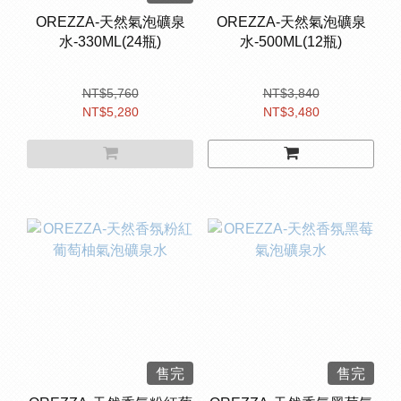
OREZZA-天然氣泡礦泉
OREZZA-天然氣泡礦泉
水-330ML(24瓶)
水-500ML(12瓶)
NT$5,760
NT$3,840
NT$5,280
NT$3,480
售完
售完