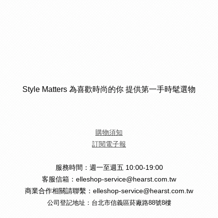
Style Matters 為喜歡時尚的你 提供第一手時髦選物
購物須知
訂閱電子報
服務時間：週一至週五 10:00-19:00
客服信箱：elleshop-service@hearst.com.tw
商業合作相關請聯繫：elleshop-service@hearst.com.tw
公司登記地址：台北市信義區菸廠路88號8樓