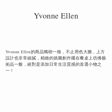
Yvonne Ellen
Yvonne Ellen的商品獨樹一格，不止用色大膽，上方
設計也非常細膩，精緻的插圖創作擺在餐桌上彷彿藝
術品一般，絕對是添加日常生活質感的首選小物之
一！