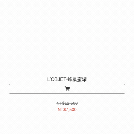
L'OBJET-蜂巢蜜罐
NT$12,500
NT$7,500