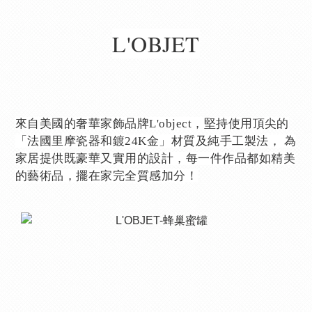
L'OBJET
來自美國的奢華家飾品牌L'object，堅持使用頂尖的
「法國里摩瓷器和鍍24K金」材質及純手工製法， 為
家居提供既豪華又實用的設計，每一件作品都如精美
的藝術品，擺在家完全質感加分！