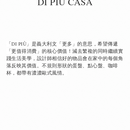
DI PIÙ CASA
「DI PIÙ」是義大利文「更多」的意思，希望傳遞
「更值得消費」的核心價值！減去繁複的同時繼續實
踐生活美學，設計師相信好的物品會在家中的每個角
落反映其價值。不規則形狀的蛋盤、點心盤、咖啡
杯，都帶有濃濃歐式風情。