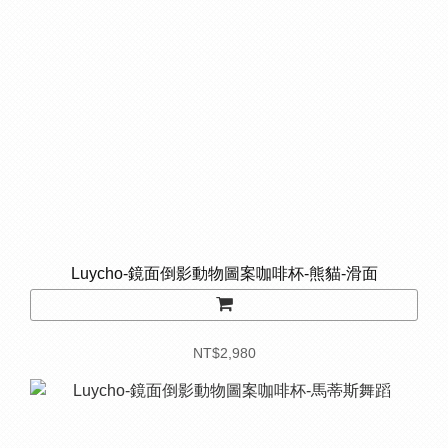
Luycho-鏡面倒影動物圖案咖啡杯-熊貓-滑面
NT$2,980