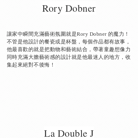
Rory Dobner
讓家中瞬間充滿藝術氛圍就是Rory Dobner 的魔力！
不管是他設計的餐瓷或是杯盤，每個作品都有故事，
他最喜歡的就是把動物和藝術結合，帶著童趣想像力
同時充滿大膽藝術感的設計就是他最迷人的地方，收
集起來絕對不後悔！
La Double J