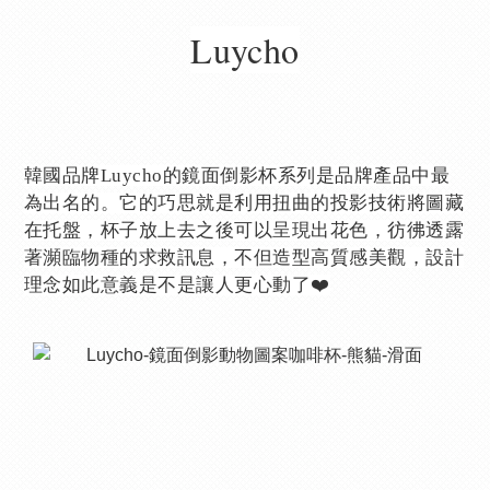
Luycho
韓國品牌Luycho的鏡面倒影杯系列是品牌產品中最
為出名的。它的巧思就是利用扭曲的投影技術將圖藏
在托盤，杯子放上去之後可以呈現出花色，彷彿透露
著瀕臨物種的求救訊息，不但造型高質感美觀，設計
理念如此意義是不是讓人更心動了❤️