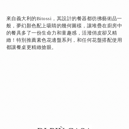
來自義大利的Bitossi，其設計的餐器都彷彿藝術品一
般，夢幻顏色配上吸睛的幾何圖樣，讓堆疊在廚房中
的餐具多了一份生命力和童趣感，活潑俏皮卻又精
緻！特別推薦素色花邊盤系列，和任何花盤搭配使用
都讓餐桌更精緻搶眼。