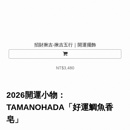
招財揪吉-揪吉五行｜開運擺飾
NT$3,480
2026開運小物：
TAMANOHADA「好運鯛魚香
皂」