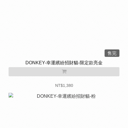
售完
DONKEY-幸運繽紛招財貓-限定款亮金
NT$1,380