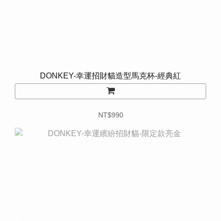
DONKEY-幸運招財貓造型馬克杯-經典紅
NT$990