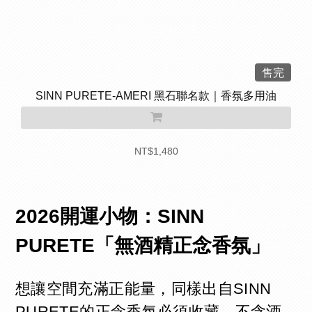
售完
SINN PURETE-AMERI 黑石聯名款｜香氛多用油
NT$1,480
2026開運小物：SINN
PURETE「無酒精正念香氛」
想讓空間充滿正能量，同樣出自SINN
PURETE的正念香氛必須收藏。不含酒