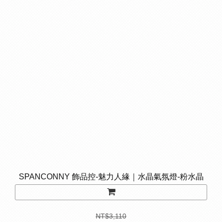
SPANCONNY 飾品控-魅力人緣｜水晶氣氛燈-粉水晶
NT$3,110