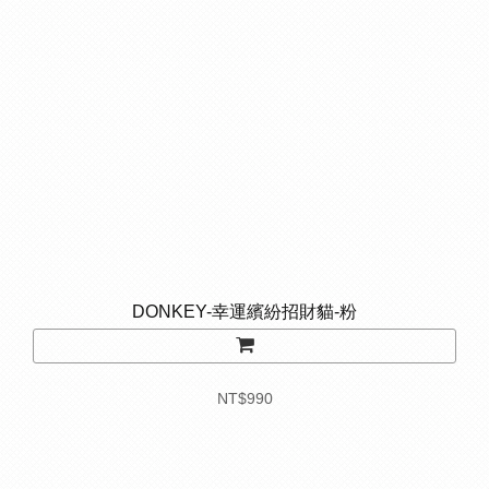
DONKEY-幸運繽紛招財貓-粉
NT$990