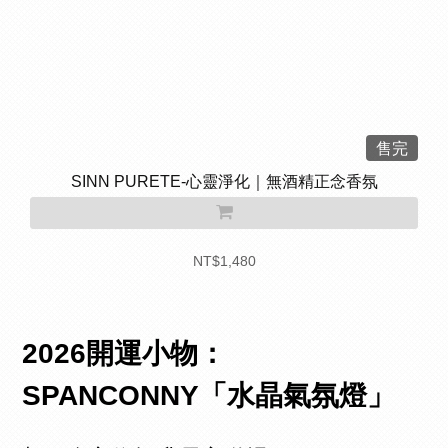
售完
SINN PURETE-心靈淨化｜無酒精正念香氛
NT$1,480
2026開運小物：
SPANCONNY「水晶氣氛燈」