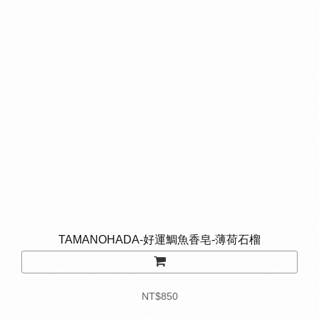
TAMANOHADA-好運鯛魚香皂-薄荷石榴
NT$850