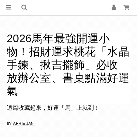
2026馬年最強開運小
物！招財運求桃花「水晶
手鍊、揪吉擺飾」必收
放辦公室、書桌點滿好運
氣
這篇收藏起來，好運「馬」上就到！
BY
ARRIE JAN