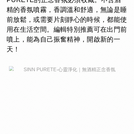
精的香氛噴霧，香調溫和舒適，無論是睡
前放鬆，或需要片刻靜心的時候，都能使
用在生活空間。編輯特別推薦可在出門前
噴上，能為自己振奮精神，開啟新的一
天！