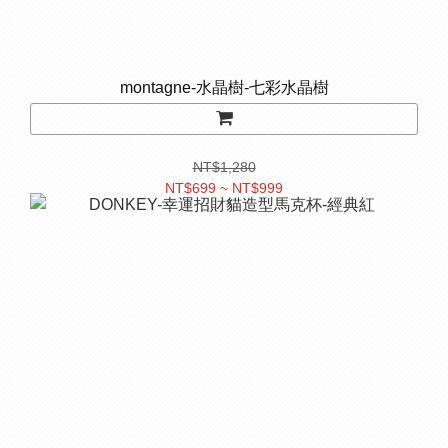
montagne-水晶樹-七彩水晶樹
NT$1,280
NT$699 ~ NT$999