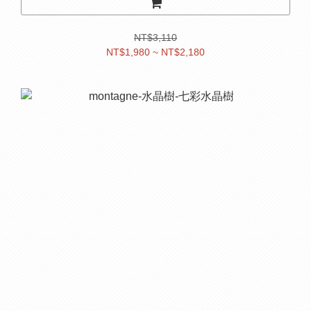
NT$3,110
NT$1,980 ~ NT$2,180