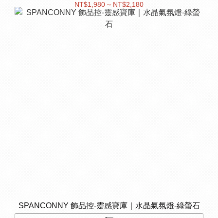
NT$1,980 ~ NT$2,180
SPANCONNY 飾品控-靈感寶庫｜水晶氣氛燈-綠螢石