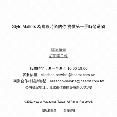
Style Matters 為喜歡時尚的你 提供第一手時髦選物
購物須知
訂閱電子報
服務時間：週一至週五 10:00-19:00
客服信箱：elleshop-service@hearst.com.tw
商業合作相關請聯繫：elleshop-service@hearst.com.tw
公司登記地址：台北市信義區菸廠路88號8樓
©2021 Hearst Magazines Taiwan All Rights Reserved.
隱私權政策
免責聲明