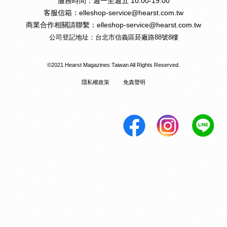
服務時間：週一至週五 10:00-19:00
客服信箱：elleshop-service@hearst.com.tw
商業合作相關請聯繫：elleshop-service@hearst.com.tw
公司登記地址：台北市信義區菸廠路88號8樓
©2021 Hearst Magazines Taiwan All Rights Reserved.
隱私權政策
免責聲明