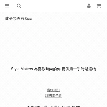
此分類沒有商品
Style Matters 為喜歡時尚的你 提供第一手時髦選物
購物須知
訂閱電子報