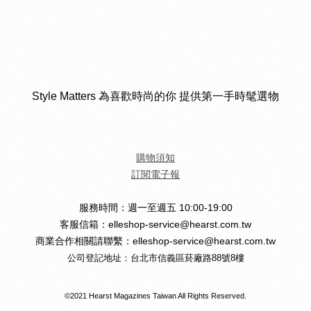
Style Matters 為喜歡時尚的你 提供第一手時髦選物
購物須知
訂閱電子報
服務時間：週一至週五 10:00-19:00
客服信箱：elleshop-service@hearst.com.tw
商業合作相關請聯繫：elleshop-service@hearst.com.tw
公司登記地址：台北市信義區菸廠路88號8樓
©2021 Hearst Magazines Taiwan All Rights Reserved.