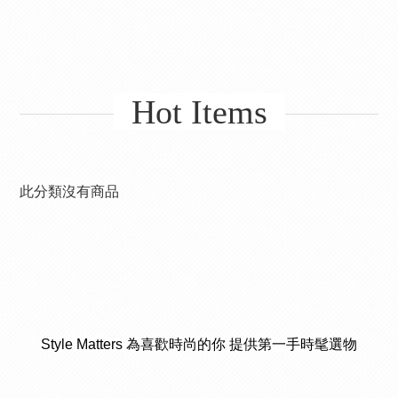
Hot Items
此分類沒有商品
Style Matters 為喜歡時尚的你 提供第一手時髦選物