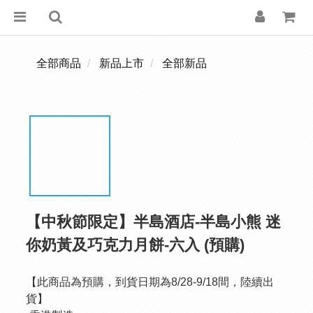
全部商品
新品上市
全部新品
【中秋節限定】半島酒店-半島小熊 迷
你奶黃及巧克力月餅-六入 (預購)
【此商品為預購，到貨日期為8/28-9/18間，陸續出
貨】