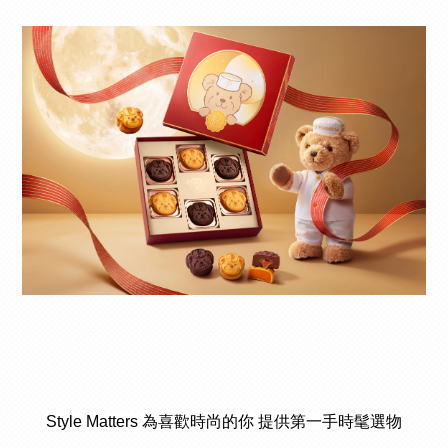
Style Matters 為喜歡時尚的你 提供第一手時髦選物