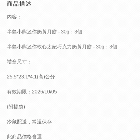
商品描述
內容：
半島小熊迷你奶黃月餅 - 30g：3個
半島小熊迷你軟心太妃巧克力奶黃月餅 - 30g：3個
禮盒尺寸：
25.5*23.1*4.1(高)公分
有效期限：2026/10/05
(附提袋)
冷藏配送，常溫保存
此商品價格含運