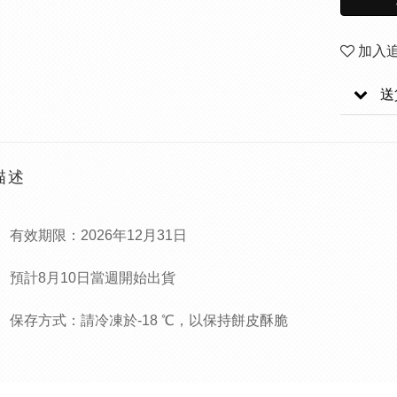
加入
送
描述
有效期限：2026年12月31日
預計8月10日當週開始出貨
保存方式：請冷凍於-18
℃，以保持餅皮酥脆