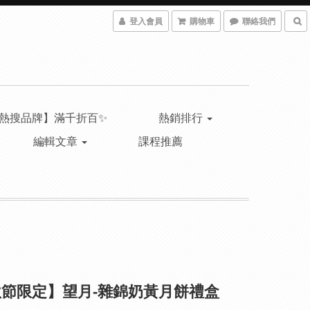
登入會員
購物車
聯絡我們
熱搜品牌】滿千折百✨
熱銷排行
編輯文章
課程推薦
節限定】望月-雜錦奶黃月餅禮盒