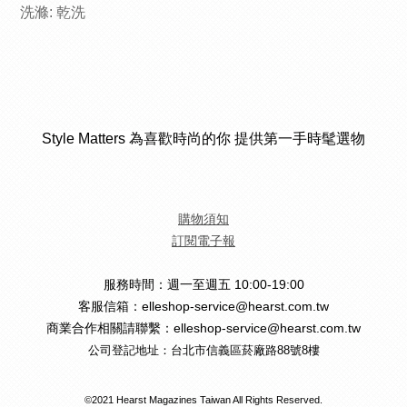
洗滌: 乾洗
Style Matters 為喜歡時尚的你 提供第一手時髦選物
購物須知
訂閱電子報
服務時間：週一至週五 10:00-19:00
客服信箱：elleshop-service@hearst.com.tw
商業合作相關請聯繫：elleshop-service@hearst.com.tw
公司登記地址：台北市信義區菸廠路88號8樓
©2021 Hearst Magazines Taiwan All Rights Reserved.