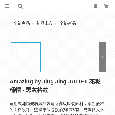
全部商品
新品上市
全部新品
Amazing by Jing Jing-JULIET 花呢
桶帽 - 黑灰格紋
選用歐洲領先紡織品製造商高級時裝面料，率性優雅
的面料設計，堅持每個包款的獨特稀有，充滿職人不