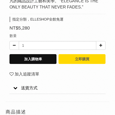
凡的織品設計工藝和美學。 “ELEGANCE IS THE 
ONLY BEAUTY THAT NEVER FADES.”
指定分類，ELLESHOP全館免運
NT$5,280
數量
加入購物車
立即購買
加入追蹤清單
送貨方式
商品描述