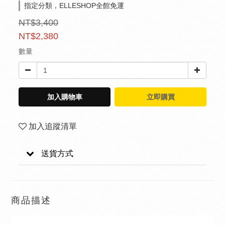
指定分類，ELLESHOP全館免運
NT$3,400
NT$2,380
數量
加入購物車
立即購買
加入追蹤清單
送貨方式
商品描述