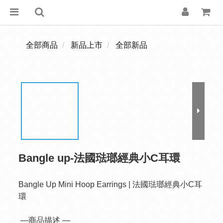
全部商品
新品上市
全部新品
Bangle up-法國琺瑯經典小C耳環
Bangle Up Mini Hoop Earrings | 法國琺瑯經典小C耳
環
 —商品描述 —