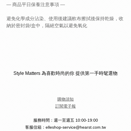
— 商品平日保養注意事項 —
避免化學成分沾染、使用後建議軟布擦拭後保持乾燥，收
納於密封袋/盒中，隔絕空氣以避免氧化
Style Matters 為喜歡時尚的你 提供第一手時髦選物
購物須知
訂閱電子報
服務時間：週一至週五 10:00-19:00
客服信箱：elleshop-service@hearst.com.tw