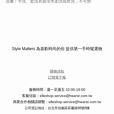
洗滌︰手洗、套洗衣袋冷水柔洗或乾洗，不可烘
Style Matters 為喜歡時尚的你 提供第一手時髦選物
購物須知
訂閱電子報
服務時間：週一至週五 10:00-19:00
客服信箱：elleshop-service@hearst.com.tw
商業合作相關請聯繫：elleshop-service@hearst.com.tw
公司登記地址：台北市信義區菸廠路88號8樓