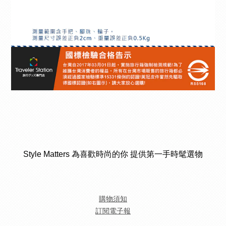
Style Matters 為喜歡時尚的你 提供第一手時髦選物
購物須知
訂閱電子報