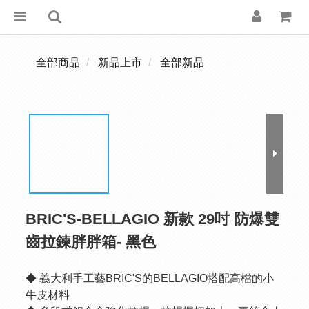
全部商品
新品上市
全部新品
BRIC'S-BELLAGIO 新款 29吋 防爆雙
齒拉鍊胖胖箱- 黑色
◆ 義大利手工藝BRIC'S的BELLAGIO搭配高檔的小
牛皮材料