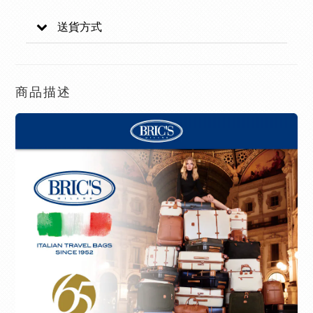
送貨方式
商品描述