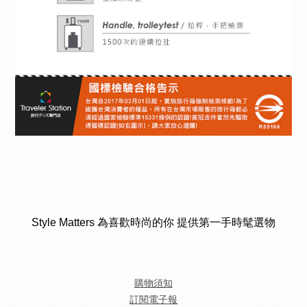
Style Matters 為喜歡時尚的你 提供第一手時髦選物
購物須知
訂閱電子報