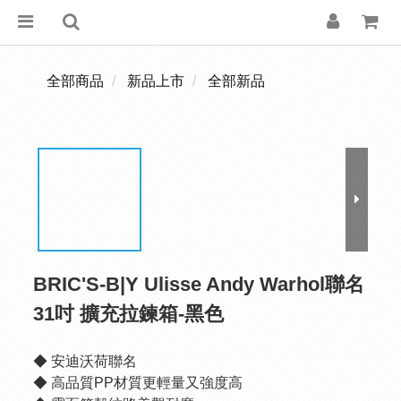
全部商品
新品上市
全部新品
BRIC'S-B|Y Ulisse Andy Warhol聯名
31吋 擴充拉鍊箱-黑色
◆ 安迪沃荷聯名
◆ 高品質PP材質更輕量又強度高