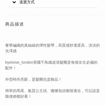
送貨方式
商品描述
奢華編織的真絲線的彈性髮帶，高質感舒適度高，淡淡的
光澤感
byeloise_london英國千鳥織波浪髮圈是每個女生必備的
配件！
外型時尚亮眼，是髮圈也是飾品！
簡單的馬尾、氣質公主頭、慵懶包頭都很適合，可以說是
隨便綁都好看！