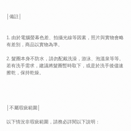
│備註│
1. 由於電腦螢幕色差、拍攝光線等因素，照片與實物會略
有差別，商品以實物為準。
2. 髮圈本身不防水，請勿配戴洗澡，游泳、泡溫泉等等。
若有洗手需求，建議將髮圈暫時取下，或是於洗手後儘速
擦乾，保持乾燥。
│不屬瑕疵範圍│
以下情況非瑕疵範圍，請務必詳閱以下說明：