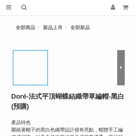
全部商品
新品上市
全部新品
Doré-法式平頂蝴蝶結織帶草編帽-黑白
(預購)
產品特色
圍繞著帽子的黑白色織帶設計很有亮點，帽體手工編