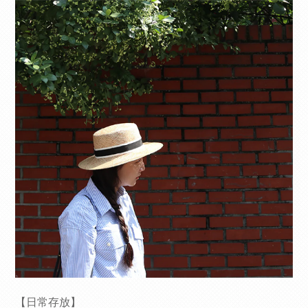
【日常存放】