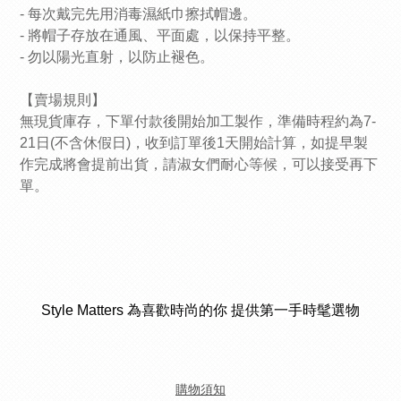
- 每次戴完先用消毒濕紙巾擦拭帽邊。
- 將帽子存放在通風、平面處，以保持平整。
- 勿以陽光直射，以防止褪色。
【賣場規則】
無現貨庫存，下單付款後開始加工製作，準備時程約為7-
21日(不含休假日)，收到訂單後1天開始計算，如提早製
作完成將會提前出貨，請淑女們耐心等候，可以接受再下
單。
Style Matters 為喜歡時尚的你 提供第一手時髦選物
購物須知