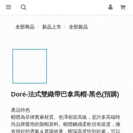
全部商品
新品上市
全部新品
Doré-法式雙織帶巴拿馬帽-黑色(預購)
產品特色
帽體為菲律賓麻材質、色澤相當高級，是許多高端時
尚品牌愛用的製帽原料。帽體觸感柔軟但有挺度，擁
有很好的透氣＆遮陽效果，帽深高度恰到好處，可以