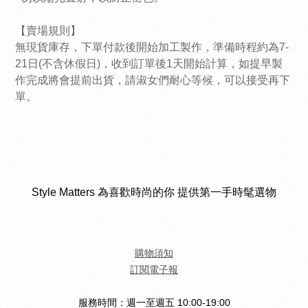
【賣場規則】
無現貨庫存，下單付款後開始加工製作，準備時程約為7-
21日(不含休假日)，收到訂單後1天開始計算，如提早製
作完成將會提前出貨，請淑女們耐心等候，可以接受再下
單。
Style Matters 為喜歡時尚的你 提供第一手時髦選物
購物須知
訂閱電子報
服務時間：週一至週五 10:00-19:00