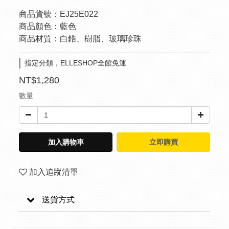
商品貨號：EJ25E022
商品顏色：藍色
商品材質：白鋯、樹脂、玻璃珍珠
指定分類，ELLESHOP全館免運
NT$1,280
數量
加入購物車
立即購買
加入追蹤清單
送貨方式