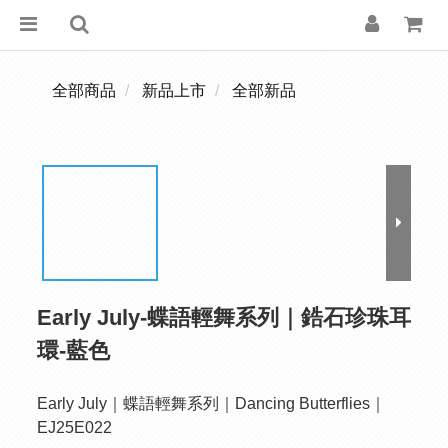
全部商品
新品上市
全部新品
Early July-蝶語輕舞系列｜鋯石珍珠耳
環-藍色
Early July｜蝶語輕舞系列｜Dancing Butterflies｜
EJ25E022