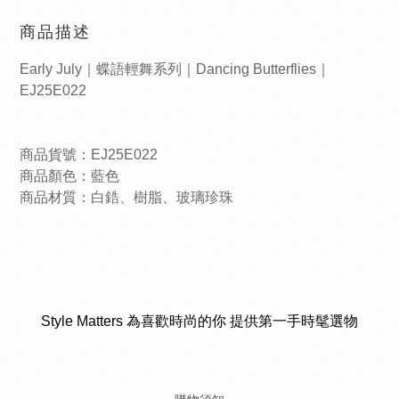
商品描述
Early July｜蝶語輕舞系列｜Dancing Butterflies｜
EJ25E022
商品貨號：EJ25E022
商品顏色：藍色
商品材質：白鋯、樹脂、玻璃珍珠
Style Matters 為喜歡時尚的你 提供第一手時髦選物