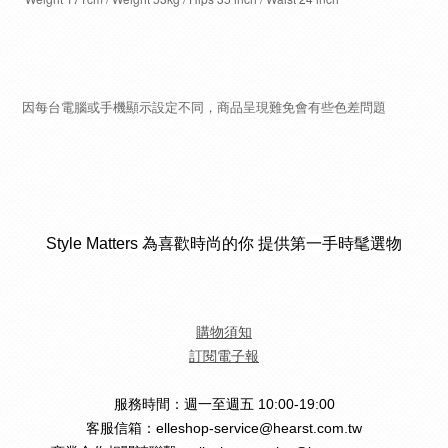
因每台電腦或手機顯示設定不同，商品呈現難免會有些色差問題
Style Matters 為喜歡時尚的你 提供第一手時髦選物
購物須知
訂閱電子報
服務時間：週一至週五 10:00-19:00
客服信箱：elleshop-service@hearst.com.tw