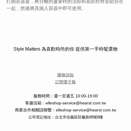
打開容器蓋，將分離的蘆葦桿的頂部和底部對齊並組合在
一起，然後將其插入容器中即可使用。
Style Matters 為喜歡時尚的你 提供第一手時髦選物
購物須知
訂閱電子報
服務時間：週一至週五 10:00-19:00
客服信箱：elleshop-service@hearst.com.tw
商業合作相關請聯繫：elleshop-service@hearst.com.tw
公司登記地址：台北市信義區菸廠路88號8樓