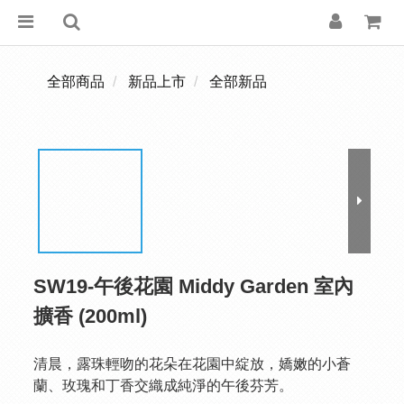
全部商品
新品上市
全部新品
SW19-午後花園 Middy Garden 室內
擴香 (200ml)
清晨，露珠輕吻的花朵在花園中綻放，嬌嫩的小蒼
蘭、玫瑰和丁香交織成純淨的午後芬芳。