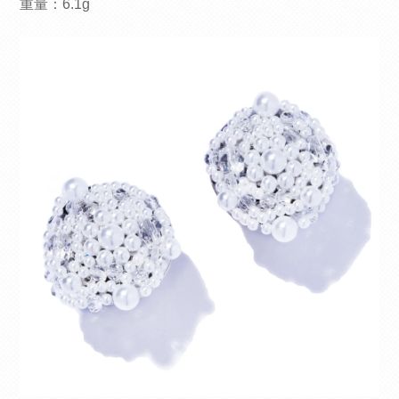
重量：6.1g