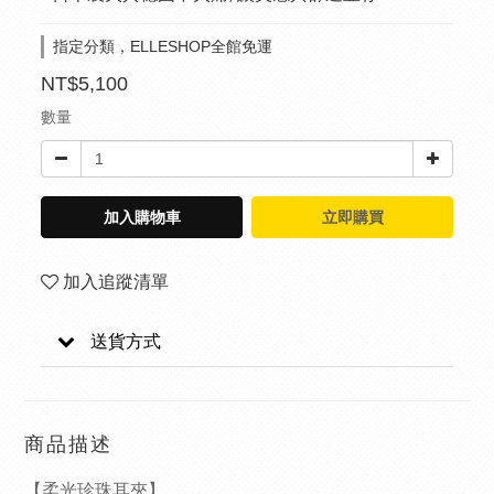
指定分類，ELLESHOP全館免運
NT$5,100
數量
加入購物車
立即購買
加入追蹤清單
送貨方式
商品描述
【柔光珍珠耳夾】