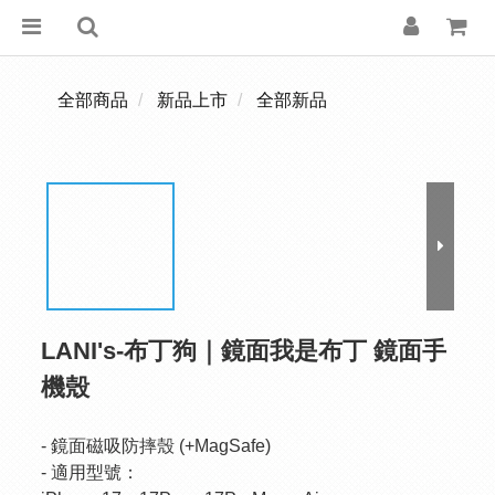
全部商品
新品上市
全部新品
LANI's-布丁狗｜鏡面我是布丁 鏡面手
機殼
- 鏡面磁吸防摔殼 (+MagSafe)
- 適用型號：