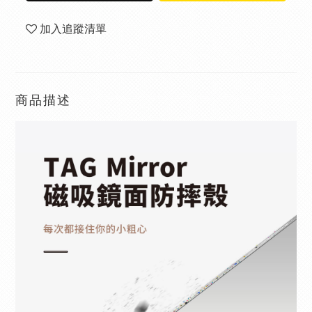
加入追蹤清單
商品描述