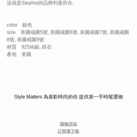
這就是Stephie的品牌利基所在。
color 銀色
size 美國戒圍5號, 美國戒圍6號, 美國戒圍7號, 美國戒圍
8號, 美國戒圍9號
材質 925純銀, 鋯石
產地 美國
Style Matters 為喜歡時尚的你 提供第一手時髦選物
購物須知
訂閱電子報