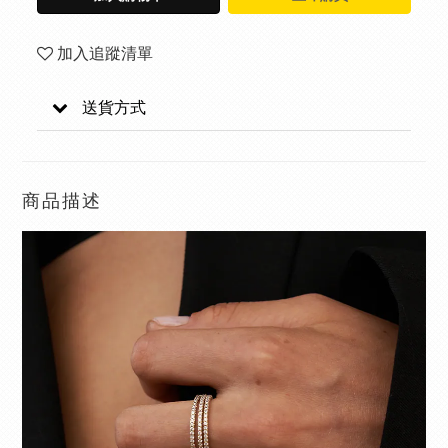
加入追蹤清單
送貨方式
商品描述