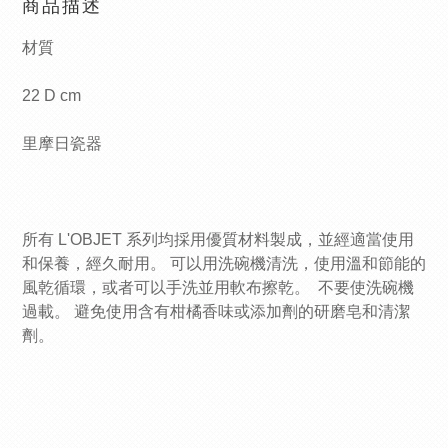
商品描述
材質
22 D cm
里摩日瓷器
所有 L'OBJET 系列均採用優質材料製成，並經適當使用
和保養，經久耐用。 可以用洗碗機清洗，使用溫和節能的
風乾循環，或者可以手洗並用軟布擦乾。 不要使洗碗機
過載。 避免使用含有柑橘香味或添加劑的研磨皂和清潔
劑。