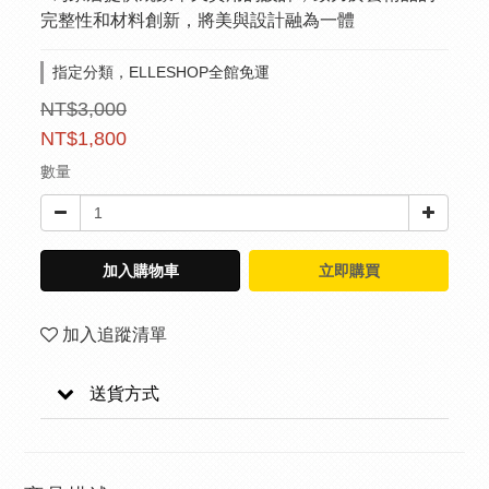
完整性和材料創新，將美與設計融為一體
指定分類，ELLESHOP全館免運
NT$3,000
NT$1,800
數量
加入購物車
立即購買
加入追蹤清單
送貨方式