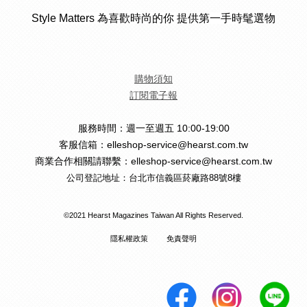
Style Matters 為喜歡時尚的你 提供第一手時髦選物
購物須知
訂閱電子報
服務時間：週一至週五 10:00-19:00
客服信箱：elleshop-service@hearst.com.tw
商業合作相關請聯繫：elleshop-service@hearst.com.tw
公司登記地址：台北市信義區菸廠路88號8樓
©2021 Hearst Magazines Taiwan All Rights Reserved.
隱私權政策
免責聲明