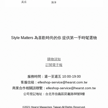
Style Matters 為喜歡時尚的你 提供第一手時髦選物
購物須知
訂閱電子報
服務時間：週一至週五 10:00-19:00
客服信箱：elleshop-service@hearst.com.tw
商業合作相關請聯繫：elleshop-service@hearst.com.tw
公司登記地址：台北市信義區菸廠路88號8樓
©2021 Hearst Magazines Taiwan All Rights Reserved.