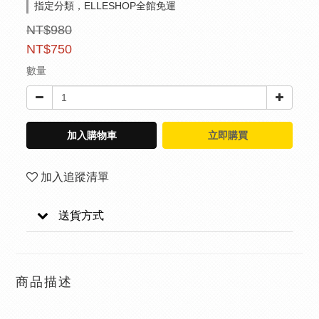
指定分類，ELLESHOP全館免運
NT$980
NT$750
數量
加入購物車
立即購買
加入追蹤清單
送貨方式
商品描述