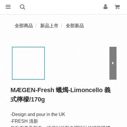
全部商品
新品上市
全部新品
MÆGEN-Fresh 蠟燭-Limoncello 義
式檸檬/170g
-Design and pour in the UK
-FRESH 清新