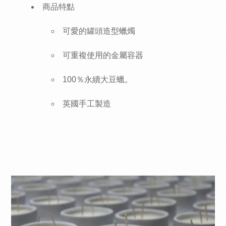
商品特點
可愛的罐頭造型蠟燭
可重複使用的金屬容器
100％永續大豆蠟。
英國手工製造