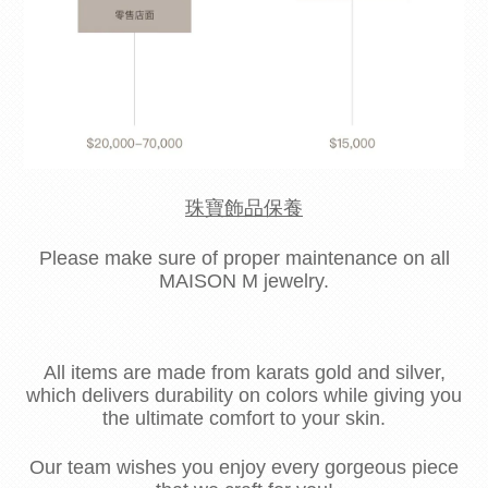
珠寶飾品保養
Please make sure of proper maintenance on all
MAISON M jewelry.
All items are made from karats gold and silver,
which delivers durability on colors while giving you
the ultimate comfort to your skin.
Our team wishes you enjoy every gorgeous piece