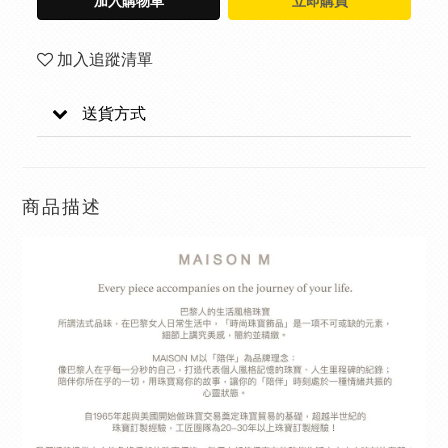
加入購物車
立即購買
加入追蹤清單
送貨方式
商品描述