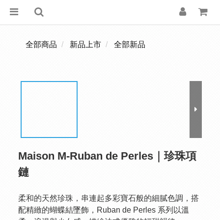
全部商品
新品上市
全部新品
Maison M-Ruban de Perles｜珍珠項
鏈
柔和的天然珍珠，串連起多彩寶石般的細膩色調，搭
配精緻的蝴蝶結墜飾，Ruban de Perles 系列以溫