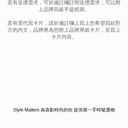
若有送禮需求，可於備註欄註明送禮需求，可以附
上品牌高級手提紙袋。
若有需代寫卡片，請於備註欄上寫上您希望寫給對
方的內文，品牌將為您附上品牌厚紙卡片，並寫上
卡片內容。
Style Matters 為喜歡時尚的你 提供第一手時髦選物