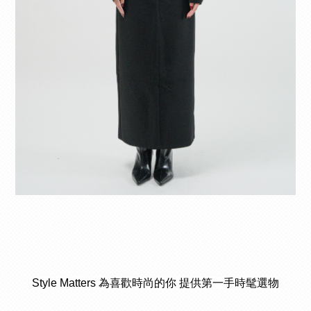
Style Matters 為喜歡時尚的你 提供第一手時髦選物