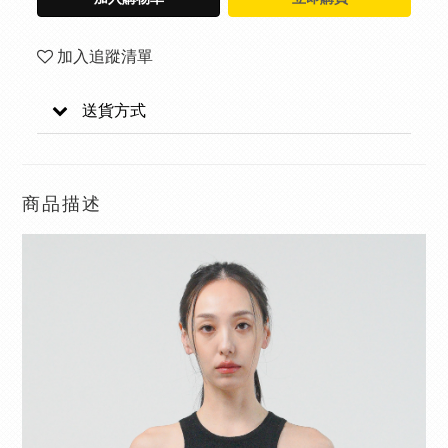
加入追蹤清單
送貨方式
商品描述