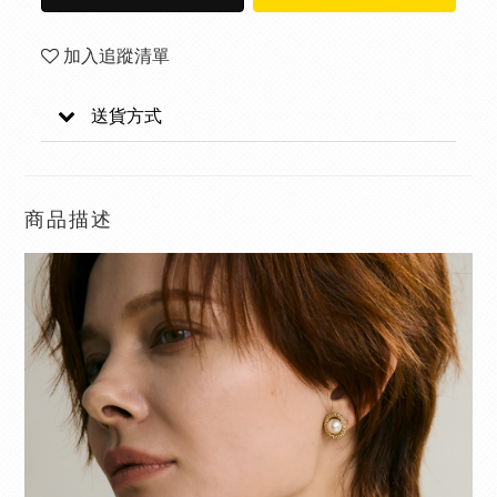
加入追蹤清單
送貨方式
商品描述