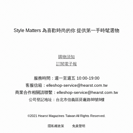
Style Matters 為喜歡時尚的你 提供第一手時髦選物
購物須知
訂閱電子報
服務時間：週一至週五 10:00-19:00
客服信箱：elleshop-service@hearst.com.tw
商業合作相關請聯繫：elleshop-service@hearst.com.tw
公司登記地址：台北市信義區菸廠路88號8樓
©2021 Hearst Magazines Taiwan All Rights Reserved.
隱私權政策
免責聲明