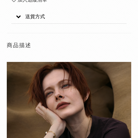
送貨方式
商品描述