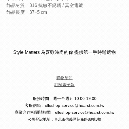
飾品材質：316 抗敏不銹鋼 / 真空電鍍
飾品長度：37+5 cm
Style Matters 為喜歡時尚的你 提供第一手時髦選物
購物須知
訂閱電子報
服務時間：週一至週五 10:00-19:00
客服信箱：elleshop-service@hearst.com.tw
商業合作相關請聯繫：elleshop-service@hearst.com.tw
公司登記地址：台北市信義區菸廠路88號8樓