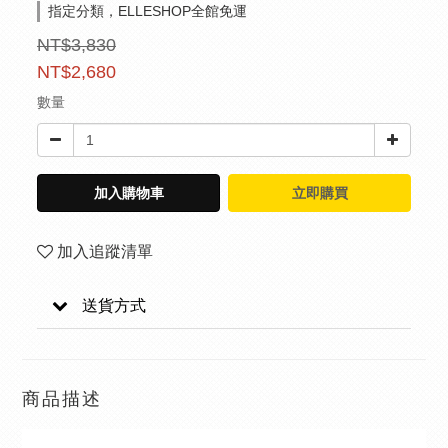
指定分類，ELLESHOP全館免運
NT$3,830
NT$2,680
數量
加入購物車
立即購買
加入追蹤清單
送貨方式
商品描述