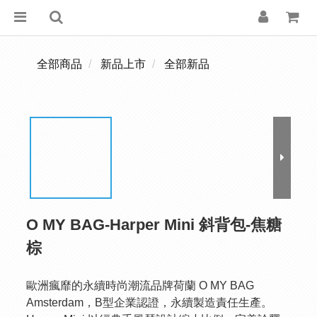
全部商品
新品上市
全部新品
O MY BAG-Harper Mini 斜背包-焦糖
棕
歐洲瘋靡的永續時尚潮流品牌荷蘭 O MY BAG 
Amsterdam，B型企業認證，永續製造責任生產。