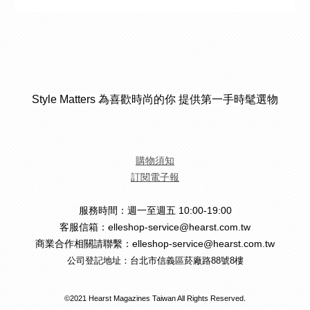
Style Matters 為喜歡時尚的你 提供第一手時髦選物
購物須知
訂閱電子報
服務時間：週一至週五 10:00-19:00
客服信箱：elleshop-service@hearst.com.tw
商業合作相關請聯繫：elleshop-service@hearst.com.tw
公司登記地址：台北市信義區菸廠路88號8樓
©2021 Hearst Magazines Taiwan All Rights Reserved.