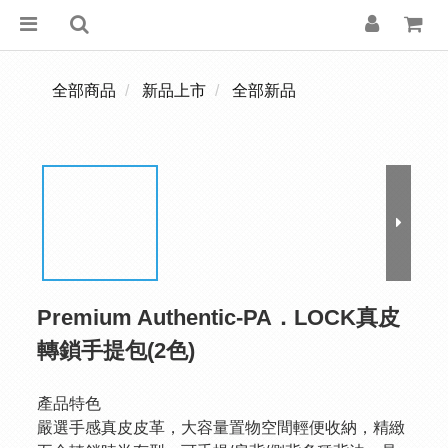
全部商品
新品上市
全部新品
Premium Authentic-PA．LOCK真皮
轉鎖手提包(2色)
產品特色
嚴選手感真皮皮革，大容量置物空間輕便收納，精緻