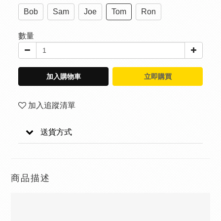
Bob
Sam
Joe
Tom
Ron
數量
加入購物車
立即購買
加入追蹤清單
送貨方式
商品描述