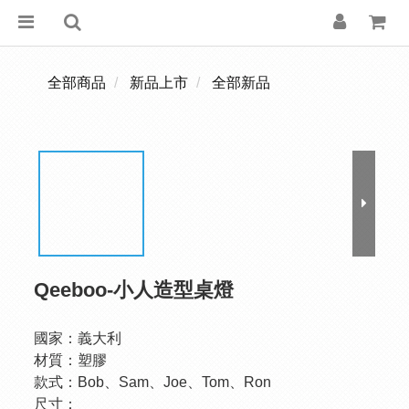
全部商品
新品上市
全部新品
Qeeboo-小人造型桌燈
國家：義大利
材質：塑膠
款式：Bob、Sam、Joe、Tom、Ron
尺寸：