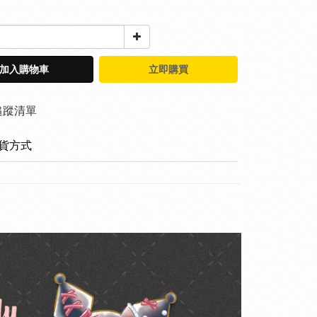
加入購物車
立即購買
追蹤清單
貨方式