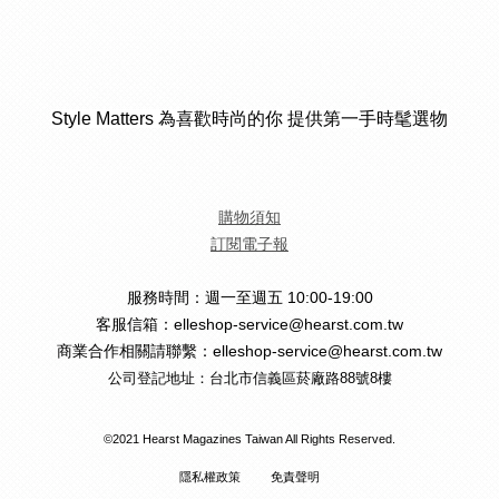
Style Matters 為喜歡時尚的你 提供第一手時髦選物
購物須知
訂閱電子報
服務時間：週一至週五 10:00-19:00
客服信箱：elleshop-service@hearst.com.tw
商業合作相關請聯繫：elleshop-service@hearst.com.tw
公司登記地址：台北市信義區菸廠路88號8樓
©2021 Hearst Magazines Taiwan All Rights Reserved.
隱私權政策
免責聲明