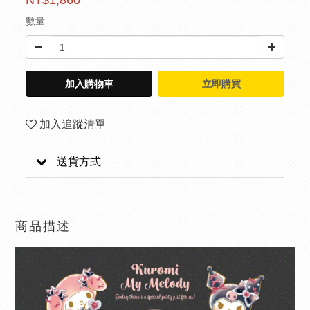
NT$1,860
數量
加入購物車
立即購買
加入追蹤清單
送貨方式
商品描述