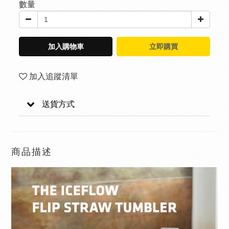
數量
加入購物車
立即購買
加入追蹤清單
送貨方式
商品描述