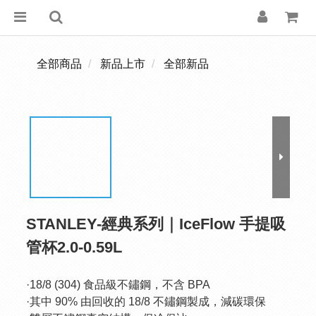
全部商品
新品上市
全部新品
STANLEY-經典系列｜IceFlow 手提吸
管杯2.0-0.59L
·18/8 (304) 食品級不鏽鋼，不含 BPA
·其中 90% 由回收的 18/8 不鏽鋼製成，減碳環保