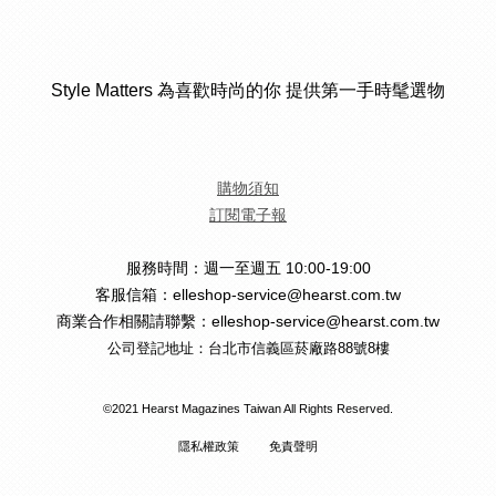
Style Matters 為喜歡時尚的你 提供第一手時髦選物
購物須知
訂閱電子報
服務時間：週一至週五 10:00-19:00
客服信箱：elleshop-service@hearst.com.tw
商業合作相關請聯繫：elleshop-service@hearst.com.tw
公司登記地址：台北市信義區菸廠路88號8樓
©2021 Hearst Magazines Taiwan All Rights Reserved.
隱私權政策
免責聲明