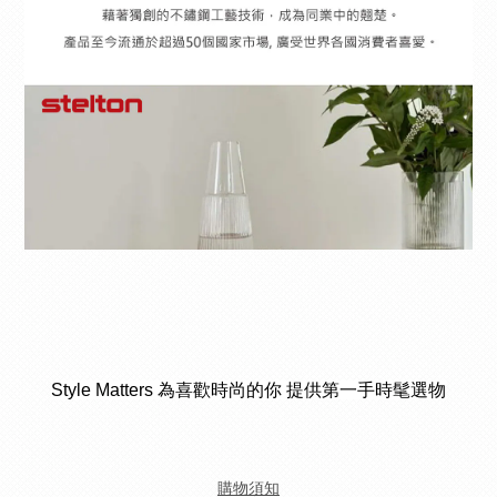
Style Matters 為喜歡時尚的你 提供第一手時髦選物
購物須知