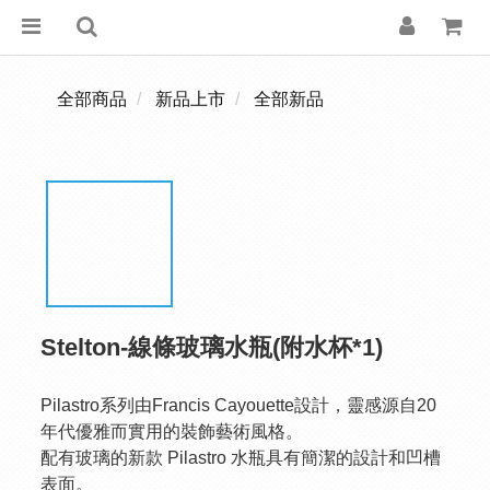
全部商品
新品上市
全部新品
Stelton-線條玻璃水瓶(附水杯*1)
Pilastro系列由Francis Cayouette設計，靈感源自20
年代優雅而實用的裝飾藝術風格。
配有玻璃的新款 Pilastro 水瓶具有簡潔的設計和凹槽
表面。